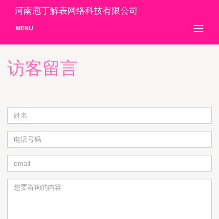
河南庖丁解表网络科技有限公司
MENU
访客留言